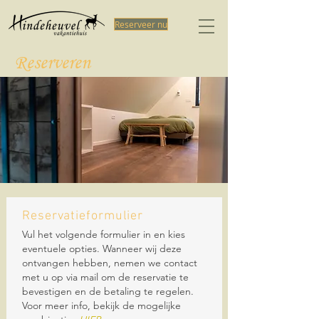
Reserveer nu
Reserveren
Reservatieformulier
Vul het volgende formulier in en kies
eventuele opties. Wanneer wij deze
ontvangen hebben, nemen we contact
met u op via mail om de reservatie te
bevestigen en de betaling te regelen.
Voor meer info, bekijk de mogelijke